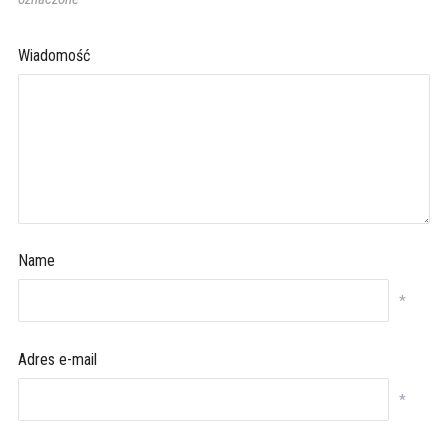
Wiadomość
Name
*
Adres e-mail
*