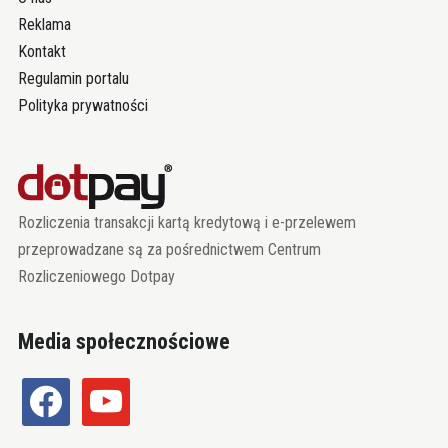
Reklama
Kontakt
Regulamin portalu
Polityka prywatności
Rozliczenia transakcji kartą kredytową i e-przelewem
przeprowadzane są za pośrednictwem Centrum
Rozliczeniowego Dotpay
Media społecznościowe
facebook
youtube