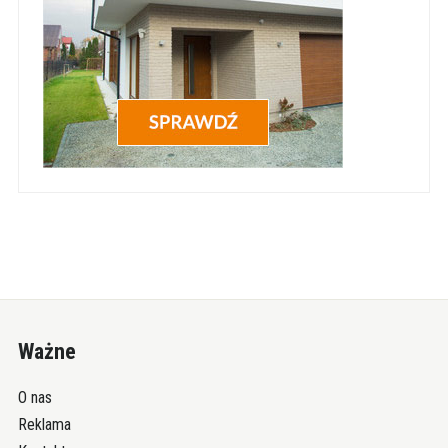
Ważne
O nas
Reklama