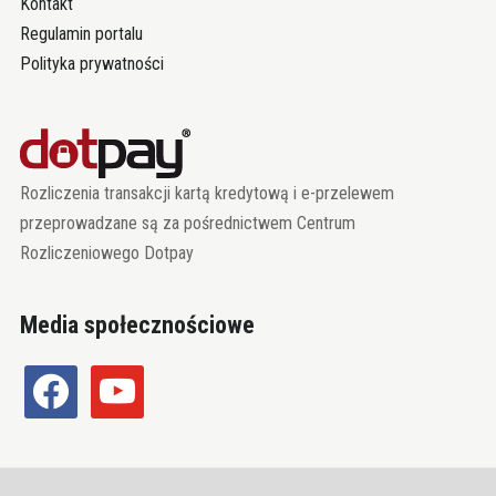
Kontakt
Regulamin portalu
Polityka prywatności
Rozliczenia transakcji kartą kredytową i e-przelewem
przeprowadzane są za pośrednictwem Centrum
Rozliczeniowego Dotpay
Media społecznościowe
facebook
youtube