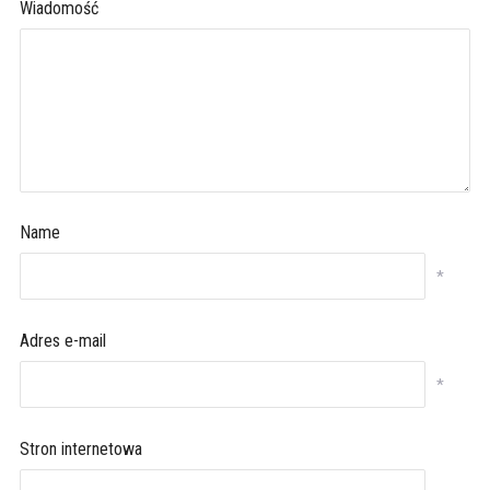
Wiadomość
Name
*
Adres e-mail
*
Stron internetowa