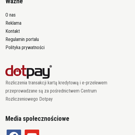
Ważne
O nas
Reklama
Kontakt
Regulamin portalu
Polityka prywatności
Rozliczenia transakcji kartą kredytową i e-przelewem
przeprowadzane są za pośrednictwem Centrum
Rozliczeniowego Dotpay
Media społecznościowe
facebook
youtube