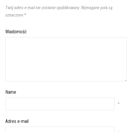
Twój adres e-mail nie zostanie opublikowany.
Wymagane pola są
oznaczone
*
Wiadomość
Name
*
Adres e-mail