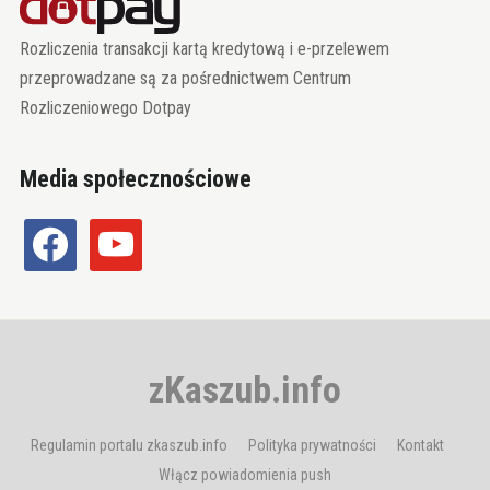
Rozliczenia transakcji kartą kredytową i e-przelewem
przeprowadzane są za pośrednictwem Centrum
Rozliczeniowego Dotpay
Media społecznościowe
facebook
youtube
zKaszub.info
Regulamin portalu zkaszub.info
Polityka prywatności
Kontakt
Włącz powiadomienia push