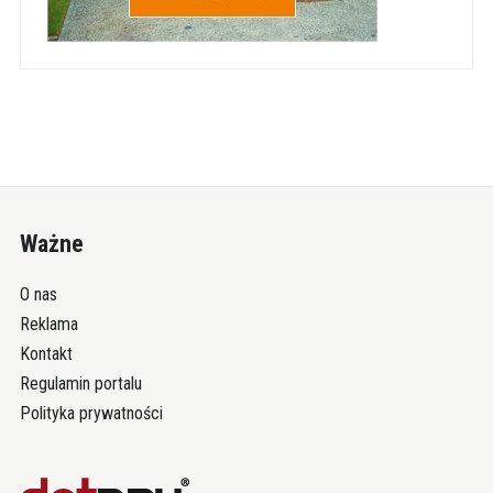
Ważne
O nas
Reklama
Kontakt
Regulamin portalu
Polityka prywatności