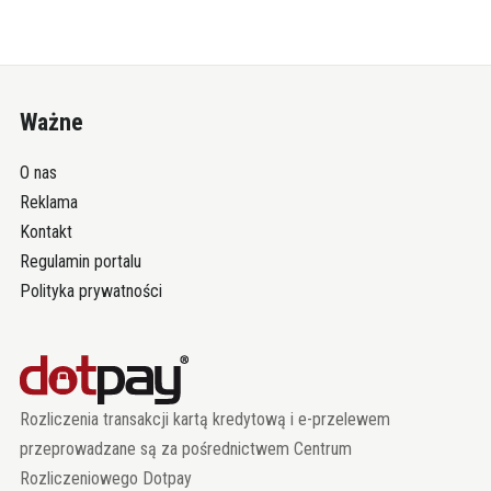
Ważne
O nas
Reklama
Kontakt
Regulamin portalu
Polityka prywatności
Rozliczenia transakcji kartą kredytową i e-przelewem
przeprowadzane są za pośrednictwem Centrum
Rozliczeniowego Dotpay