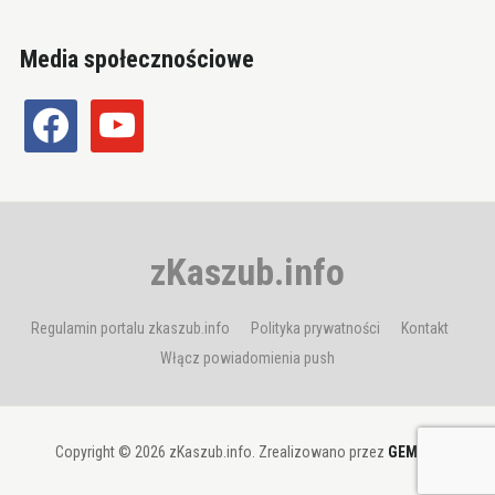
Media społecznościowe
facebook
youtube
zKaszub.info
Regulamin portalu zkaszub.info
Polityka prywatności
Kontakt
Włącz powiadomienia push
Copyright © 2026 zKaszub.info. Zrealizowano przez
GEMBIT