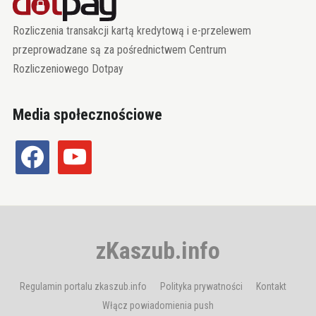
Rozliczenia transakcji kartą kredytową i e-przelewem
przeprowadzane są za pośrednictwem Centrum
Rozliczeniowego Dotpay
Media społecznościowe
facebook
youtube
zKaszub.info
Regulamin portalu zkaszub.info
Polityka prywatności
Kontakt
Włącz powiadomienia push