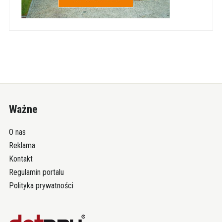
Ważne
O nas
Reklama
Kontakt
Regulamin portalu
Polityka prywatności