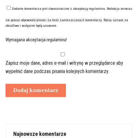
Dodanie komentarza jest równoznaczne z akceptacją
regulaminu
. Redakcja serwisu
nie ponosi odpowiedzialności za treść zamieszczanych komentarzy. Wpisy uznane za
obraźliwe i wulgarne będą usuwane.
Wymagana akceptacja regulaminu!
Zapisz moje dane, adres e-mail i witrynę w przeglądarce aby
wypełnić dane podczas pisania kolejnych komentarzy.
Najnowsze komentarze