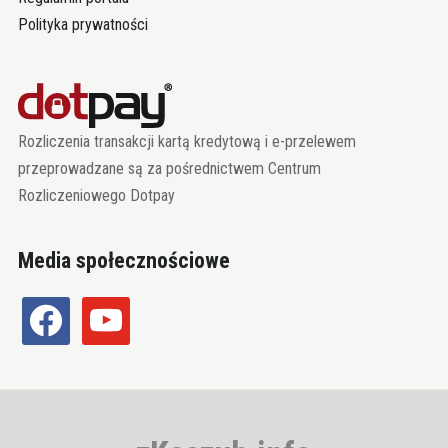
Polityka prywatności
Rozliczenia transakcji kartą kredytową i e-przelewem
przeprowadzane są za pośrednictwem Centrum
Rozliczeniowego Dotpay
Media społecznościowe
facebook
youtube