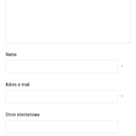
Name
*
Adres e-mail
*
Stron internetowa