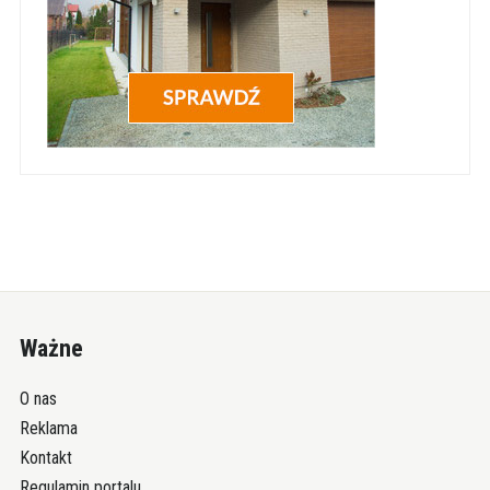
Ważne
O nas
Reklama
Kontakt
Regulamin portalu