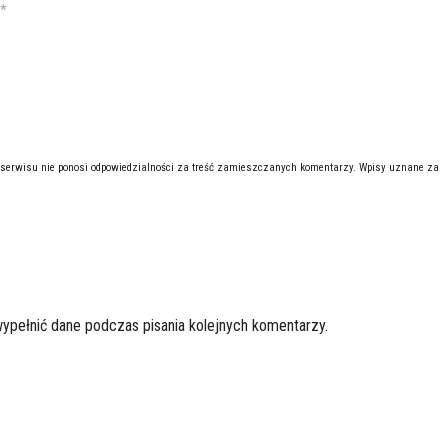
*
 serwisu nie ponosi odpowiedzialności za treść zamieszczanych komentarzy. Wpisy uznane za
wypełnić dane podczas pisania kolejnych komentarzy.