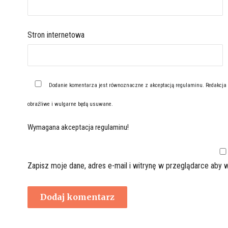
Stron internetowa
Dodanie komentarza jest równoznaczne z akceptacją
regulaminu
. Redakcja
obraźliwe i wulgarne będą usuwane.
Wymagana akceptacja regulaminu!
Zapisz moje dane, adres e-mail i witrynę w przeglądarce aby 