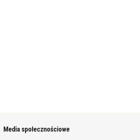
Media społecznościowe