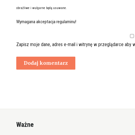
obraźliwe i wulgarne będą usuwane.
Wymagana akceptacja regulaminu!
Zapisz moje dane, adres e-mail i witrynę w przeglądarce aby 
Ważne