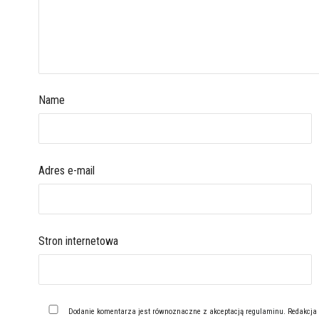
Name
Adres e-mail
Stron internetowa
Dodanie komentarza jest równoznaczne z akceptacją
regulaminu
. Redakcja