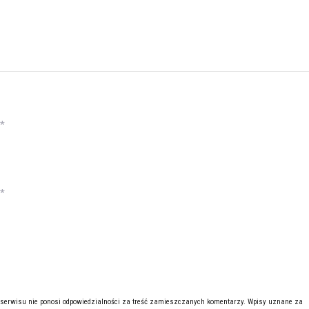
*
*
 serwisu nie ponosi odpowiedzialności za treść zamieszczanych komentarzy. Wpisy uznane za