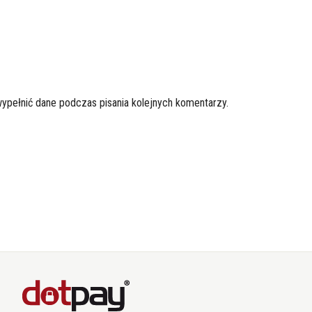
wypełnić dane podczas pisania kolejnych komentarzy.