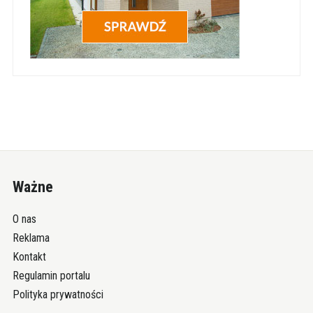
Ważne
O nas
Reklama
Kontakt
Regulamin portalu
Polityka prywatności