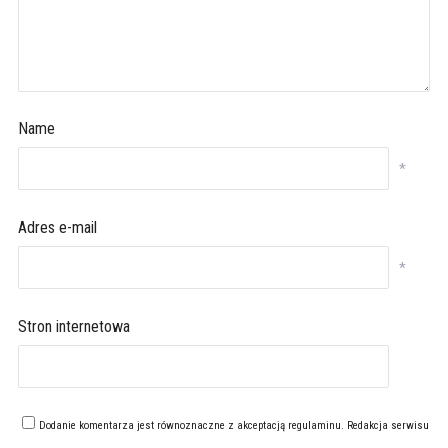
Name
*
Adres e-mail
*
Stron internetowa
Dodanie komentarza jest równoznaczne z akceptacją
regulaminu
. Redakcja serwisu