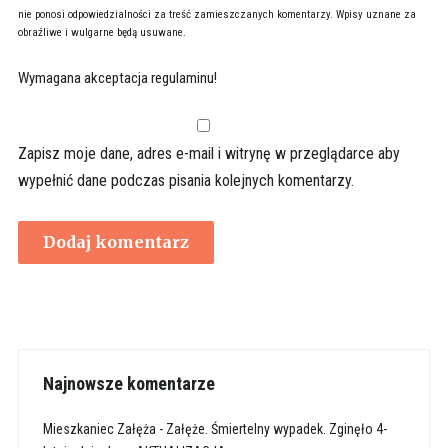
nie ponosi odpowiedzialności za treść zamieszczanych komentarzy. Wpisy uznane za
obraźliwe i wulgarne będą usuwane.
Wymagana akceptacja regulaminu!
Zapisz moje dane, adres e-mail i witrynę w przeglądarce aby
wypełnić dane podczas pisania kolejnych komentarzy.
Najnowsze komentarze
Mieszkaniec Załęża
-
Załęże. Śmiertelny wypadek. Zginęło 4-