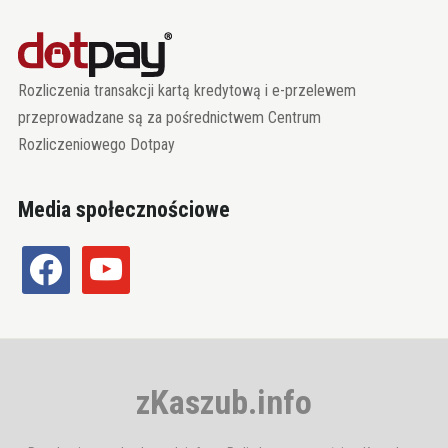
Rozliczenia transakcji kartą kredytową i e-przelewem
przeprowadzane są za pośrednictwem Centrum
Rozliczeniowego Dotpay
Media społecznościowe
facebook
youtube
zKaszub.info