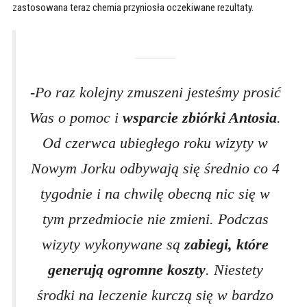
zastosowana teraz chemia przyniosła oczekiwane rezultaty.
-Po raz kolejny zmuszeni jesteśmy prosić
Was o pomoc i
wsparcie zbiórki Antosia
.
Od czerwca ubiegłego roku wizyty w
Nowym Jorku odbywają się średnio co 4
tygodnie i na chwilę obecną nic się w
tym przedmiocie nie zmieni. Podczas
wizyty wykonywane są
zabiegi, które
generują ogromne koszty
. Niestety
środki na leczenie kurczą się w bardzo