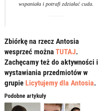
wspaniała i potrafi zdziałać cuda.
Zbiórkę na rzecz Antosia
wesprzeć można
TUTAJ
.
Zachęcamy też do aktywności i
wystawiania przedmiotów w
grupie
Licytujemy dla Antosia
.
Podobne artykuły