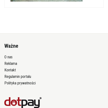
Ważne
O nas
Reklama
Kontakt
Regulamin portalu
Polityka prywatności