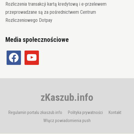
Rozliczenia transakcji kartą kredytową i e-przelewem
przeprowadzane są za pośrednictwem Centrum
Rozliczeniowego Dotpay
Media społecznościowe
facebook
youtube
zKaszub.info
Regulamin portalu zkaszub.info
Polityka prywatności
Kontakt
Włącz powiadomienia push