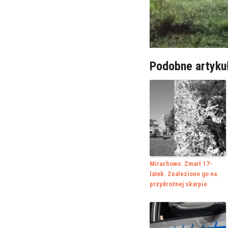
Podobne artyku
Mirachowo. Zmarł 17-
latek. Znaleziono go na
przydrożnej skarpie