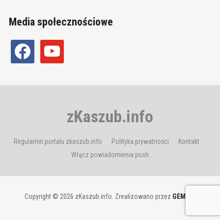
Media społecznościowe
facebook
youtube
zKaszub.info
Regulamin portalu zkaszub.info
Polityka prywatności
Kontakt
Włącz powiadomienia push
Copyright © 2026 zKaszub.info. Zrealizowano przez
GEMBIT