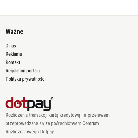
Ważne
O nas
Reklama
Kontakt
Regulamin portalu
Polityka prywatności
Rozliczenia transakcji kartą kredytową i e-przelewem
przeprowadzane są za pośrednictwem Centrum
Rozliczeniowego Dotpay