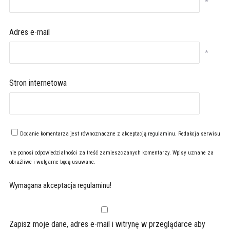
*
Adres e-mail
*
Stron internetowa
Dodanie komentarza jest równoznaczne z akceptacją
regulaminu
. Redakcja serwisu
nie ponosi odpowiedzialności za treść zamieszczanych komentarzy. Wpisy uznane za
obraźliwe i wulgarne będą usuwane.
Wymagana akceptacja regulaminu!
Zapisz moje dane, adres e-mail i witrynę w przeglądarce aby