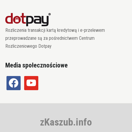
Rozliczenia transakcji kartą kredytową i e-przelewem
przeprowadzane są za pośrednictwem Centrum
Rozliczeniowego Dotpay
Media społecznościowe
facebook
youtube
zKaszub.info