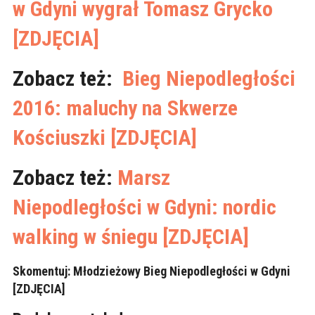
w Gdyni wygrał Tomasz Grycko
[ZDJĘCIA]
Zobacz też:
Bieg Niepodległości
2016: maluchy na Skwerze
Kościuszki [ZDJĘCIA]
Zobacz też:
Marsz
Niepodległości w Gdyni: nordic
walking w śniegu [ZDJĘCIA]
Skomentuj:
Młodzieżowy Bieg Niepodległości w Gdyni
[ZDJĘCIA]