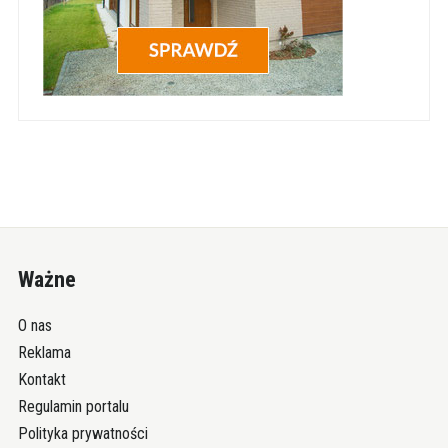
Ważne
O nas
Reklama
Kontakt
Regulamin portalu
Polityka prywatności