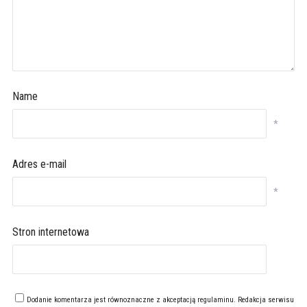
Name
*
Adres e-mail
*
Stron internetowa
Dodanie komentarza jest równoznaczne z akceptacją
regulaminu
. Redakcja serwisu