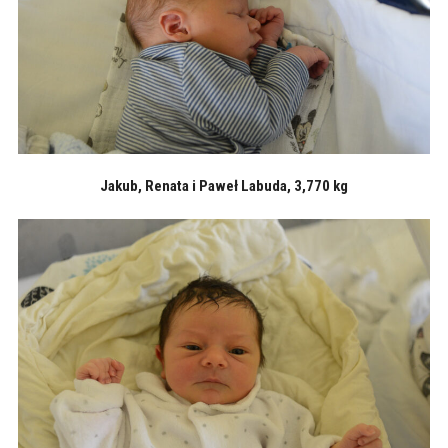
Jakub, Renata i Paweł Labuda, 3,770 kg