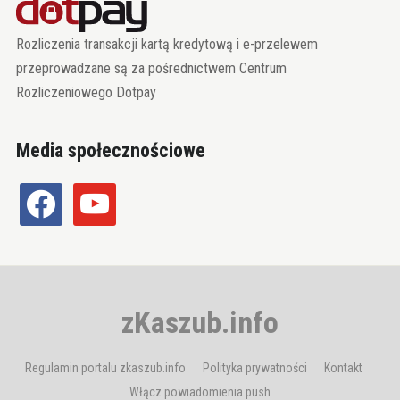
Rozliczenia transakcji kartą kredytową i e-przelewem
przeprowadzane są za pośrednictwem Centrum
Rozliczeniowego Dotpay
Media społecznościowe
facebook
youtube
zKaszub.info
Regulamin portalu zkaszub.info
Polityka prywatności
Kontakt
Włącz powiadomienia push