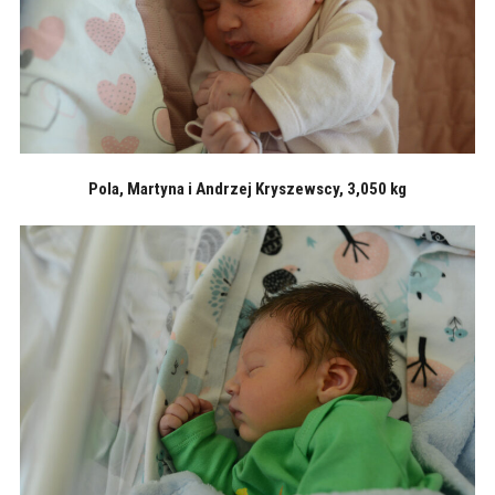
Pola, Martyna i Andrzej Kryszewscy, 3,050 kg