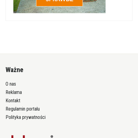
Ważne
O nas
Reklama
Kontakt
Regulamin portalu
Polityka prywatności