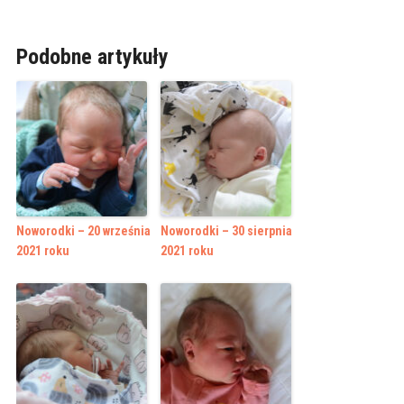
Podobne artykuły
Noworodki – 20 września
Noworodki – 30 sierpnia
2021 roku
2021 roku