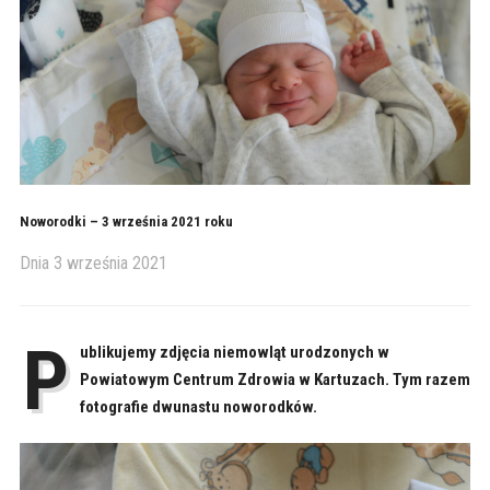
Noworodki – 3 września 2021 roku
Dnia
3 września 2021
P
ublikujemy zdjęcia niemowląt urodzonych w
Powiatowym Centrum Zdrowia w Kartuzach. Tym razem
fotografie dwunastu noworodków.