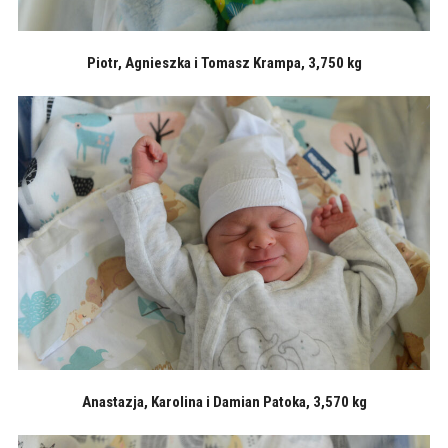
Piotr, Agnieszka i Tomasz Krampa, 3,750 kg
Anastazja, Karolina i Damian Patoka, 3,570 kg