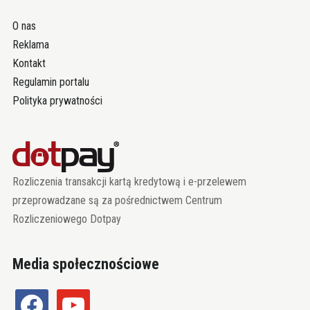
O nas
Reklama
Kontakt
Regulamin portalu
Polityka prywatności
Rozliczenia transakcji kartą kredytową i e-przelewem
przeprowadzane są za pośrednictwem Centrum
Rozliczeniowego Dotpay
Media społecznościowe
facebook
youtube