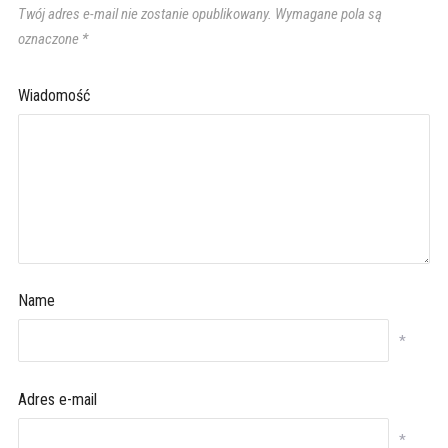
Twój adres e-mail nie zostanie opublikowany.
Wymagane pola są
oznaczone
*
Wiadomość
Name
*
Adres e-mail
*