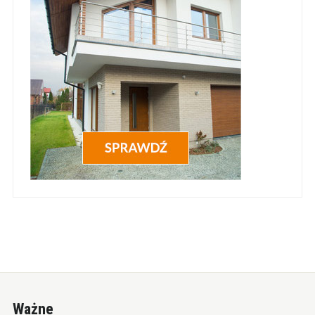
Ważne