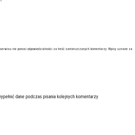
*
 serwisu nie ponosi odpowiedzialności za treść zamieszczanych komentarzy. Wpisy uznane za
wypełnić dane podczas pisania kolejnych komentarzy.