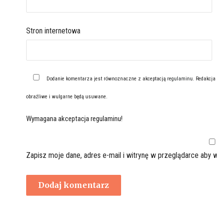
Stron internetowa
Dodanie komentarza jest równoznaczne z akceptacją
regulaminu
. Redakcja
obraźliwe i wulgarne będą usuwane.
Wymagana akceptacja regulaminu!
Zapisz moje dane, adres e-mail i witrynę w przeglądarce aby 