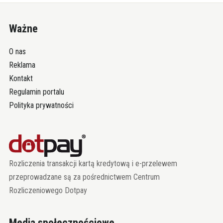
Ważne
O nas
Reklama
Kontakt
Regulamin portalu
Polityka prywatności
Rozliczenia transakcji kartą kredytową i e-przelewem
przeprowadzane są za pośrednictwem Centrum
Rozliczeniowego Dotpay
Media społecznościowe