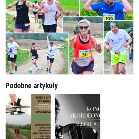
Podobne artykuły