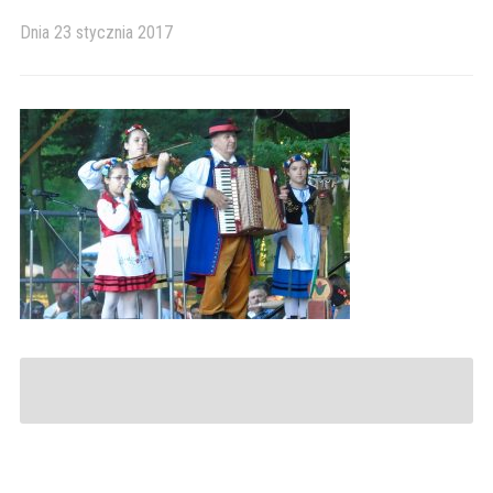
Dnia
23 stycznia 2017