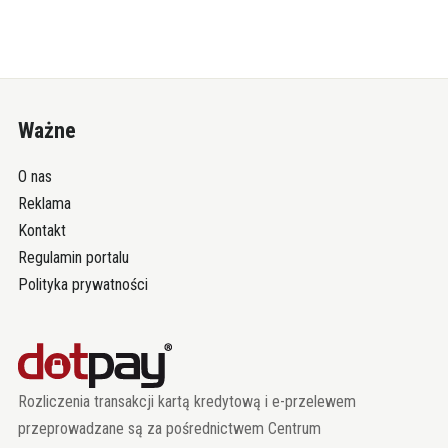
Ważne
O nas
Reklama
Kontakt
Regulamin portalu
Polityka prywatności
Rozliczenia transakcji kartą kredytową i e-przelewem
przeprowadzane są za pośrednictwem Centrum