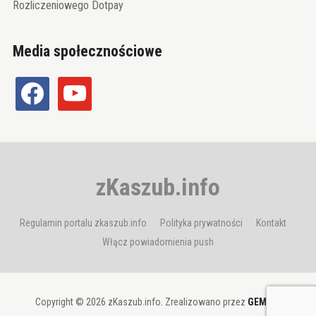
Rozliczeniowego Dotpay
Media społecznościowe
facebook
youtube
zKaszub.info
Regulamin portalu zkaszub.info
Polityka prywatności
Kontakt
Włącz powiadomienia push
Copyright © 2026 zKaszub.info. Zrealizowano przez
GEMBIT