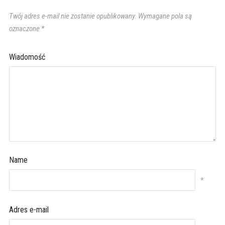
Twój adres e-mail nie zostanie opublikowany.
Wymagane pola są
oznaczone
*
Wiadomość
Name
*
Adres e-mail