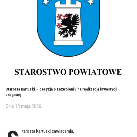
Starosta Kartuski – decyzja o zezwoleniu na realizację inwestycji
drogowej
Dnia
13 maja 2026
tarosta Kartuski zawiadamia,