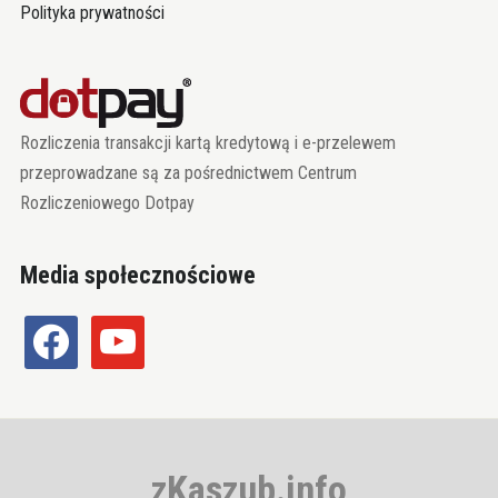
Polityka prywatności
Rozliczenia transakcji kartą kredytową i e-przelewem
przeprowadzane są za pośrednictwem Centrum
Rozliczeniowego Dotpay
Media społecznościowe
facebook
youtube
zKaszub.info