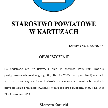
Kartuzy, dnia 13.05.2026 r.
OBWIESZCZENIE
Na podstawie art. 49 ustawy z dnia 14 czerwca 1960 roku Kodeks
postępowania administracyjnego (t. j. Dz. U. z 2025 roku, poz. 1691) oraz art.
11 d ust. 5 ustawy z dnia 10 kwietnia 2003 roku o szczególnych zasadach
przygotowania i realizacji inwestycji w zakresie dróg publicznych (t. j. Dz. U. z
2024 roku, poz. 311)
Starosta Kartuski