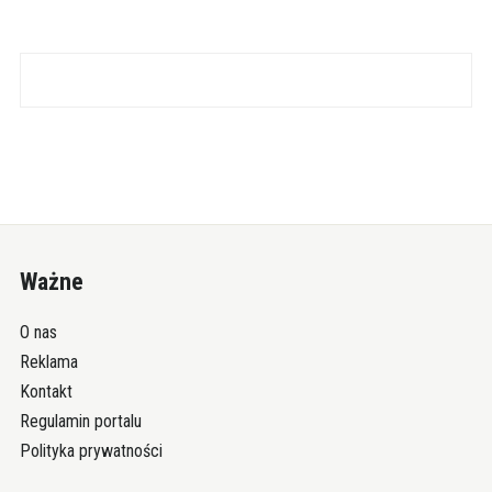
Ważne
O nas
Reklama
Kontakt
Regulamin portalu
Polityka prywatności