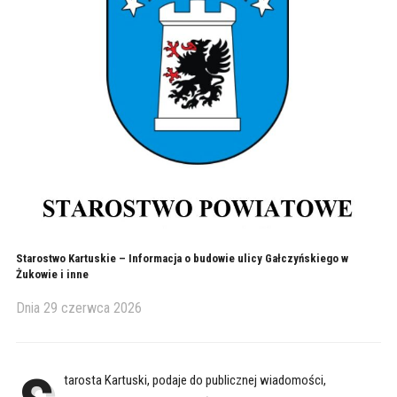
Starostwo Kartuskie – Informacja o budowie ulicy Gałczyńskiego w
Żukowie i inne
Dnia
29 czerwca 2026
tarosta Kartuski, podaje do publicznej wiadomości,