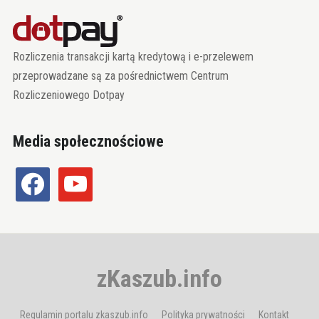
Rozliczenia transakcji kartą kredytową i e-przelewem
przeprowadzane są za pośrednictwem Centrum
Rozliczeniowego Dotpay
Media społecznościowe
facebook
youtube
zKaszub.info
Regulamin portalu zkaszub.info
Polityka prywatności
Kontakt