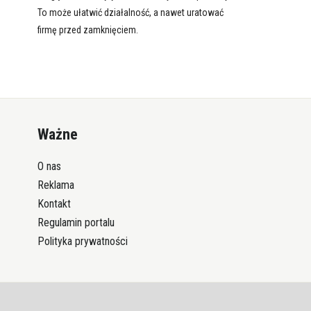
To może ułatwić działalność, a nawet uratować
firmę przed zamknięciem.
Ważne
O nas
Reklama
Kontakt
Regulamin portalu
Polityka prywatności