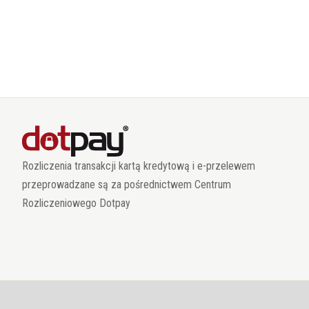
Rozliczenia transakcji kartą kredytową i e-przelewem
przeprowadzane są za pośrednictwem Centrum
Rozliczeniowego Dotpay