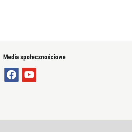
Media społecznościowe
facebook
youtube