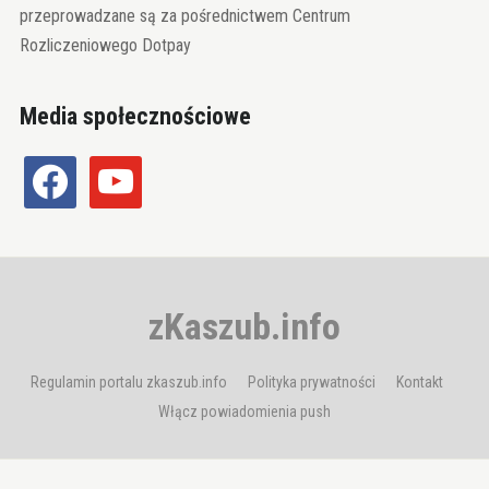
przeprowadzane są za pośrednictwem Centrum
Rozliczeniowego Dotpay
Media społecznościowe
facebook
youtube
zKaszub.info
Regulamin portalu zkaszub.info
Polityka prywatności
Kontakt
Włącz powiadomienia push