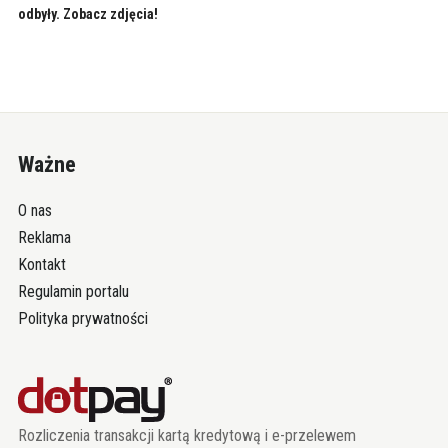
odbyły. Zobacz zdjęcia!
Ważne
O nas
Reklama
Kontakt
Regulamin portalu
Polityka prywatności
Rozliczenia transakcji kartą kredytową i e-przelewem