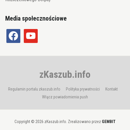
Media społecznościowe
facebook
youtube
zKaszub.info
Regulamin portalu zkaszub.info
Polityka prywatności
Kontakt
Włącz powiadomienia push
Copyright © 2026 zKaszub.info. Zrealizowano przez
GEMBIT