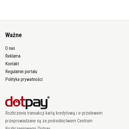
Ważne
O nas
Reklama
Kontakt
Regulamin portalu
Polityka prywatności
Rozliczenia transakcji kartą kredytową i e-przelewem
przeprowadzane są za pośrednictwem Centrum
Rozliczeniowego Dotpay