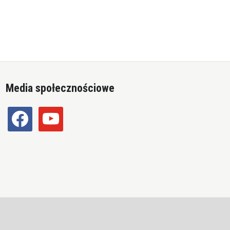
Media społecznościowe
facebook
youtube