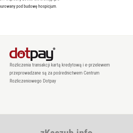
murowany pod budowę hospicjum.
Rozliczenia transakcji kartą kredytową i e-przelewem
przeprowadzane są za pośrednictwem Centrum
Rozliczeniowego Dotpay