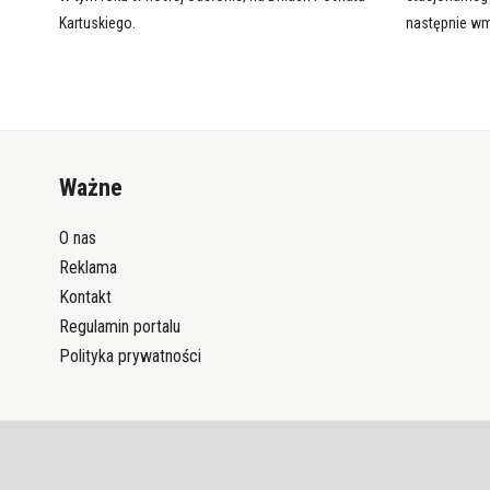
Kartuskiego.
następnie w
Ważne
O nas
Reklama
Kontakt
Regulamin portalu
Polityka prywatności