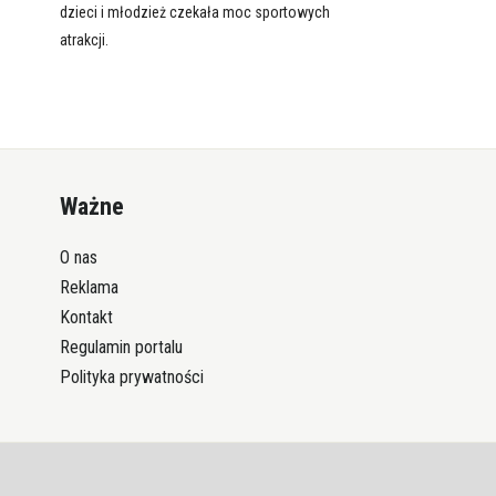
dzieci i młodzież czekała moc sportowych
atrakcji.
Ważne
O nas
Reklama
Kontakt
Regulamin portalu
Polityka prywatności