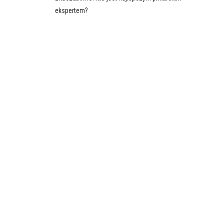
ekspertem?