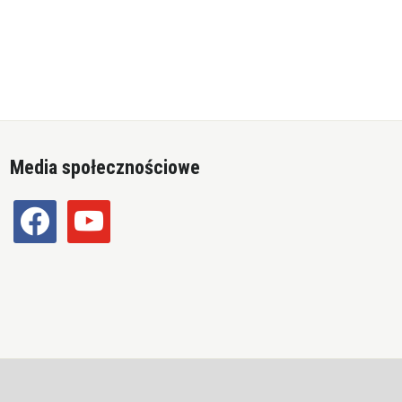
Media społecznościowe
facebook
youtube