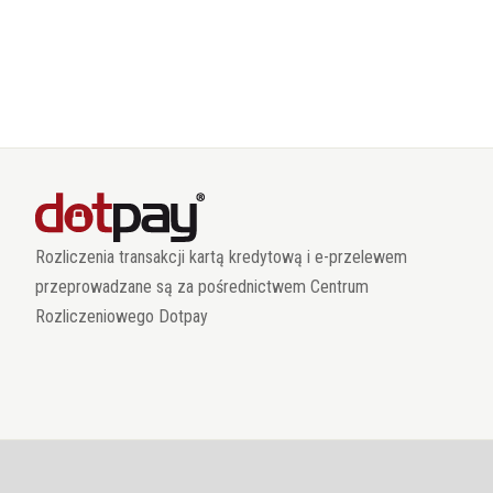
Rozliczenia transakcji kartą kredytową i e-przelewem
przeprowadzane są za pośrednictwem Centrum
Rozliczeniowego Dotpay