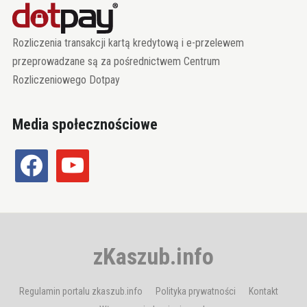
Rozliczenia transakcji kartą kredytową i e-przelewem
przeprowadzane są za pośrednictwem Centrum
Rozliczeniowego Dotpay
Media społecznościowe
facebook
youtube
zKaszub.info
Regulamin portalu zkaszub.info
Polityka prywatności
Kontakt