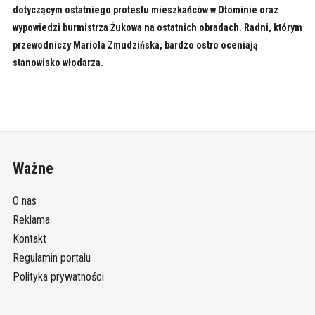
dotyczącym ostatniego protestu mieszkańców w Otominie oraz
wypowiedzi burmistrza Żukowa na ostatnich obradach. Radni, którym
przewodniczy Mariola Zmudzińska, bardzo ostro oceniają
stanowisko włodarza.
Ważne
O nas
Reklama
Kontakt
Regulamin portalu
Polityka prywatności