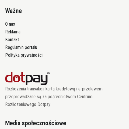
Ważne
O nas
Reklama
Kontakt
Regulamin portalu
Polityka prywatności
Rozliczenia transakcji kartą kredytową i e-przelewem
przeprowadzane są za pośrednictwem Centrum
Rozliczeniowego Dotpay
Media społecznościowe