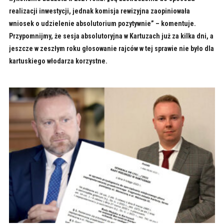
realizacji inwestycji, jednak komisja rewizyjna zaopiniowała
wniosek o udzielenie absolutorium pozytywnie” – komentuje.
Przypomnijmy, że sesja absolutoryjna w Kartuzach już za kilka dni, a
jeszcze w zeszłym roku głosowanie rajców w tej sprawie nie było dla
kartuskiego włodarza korzystne.