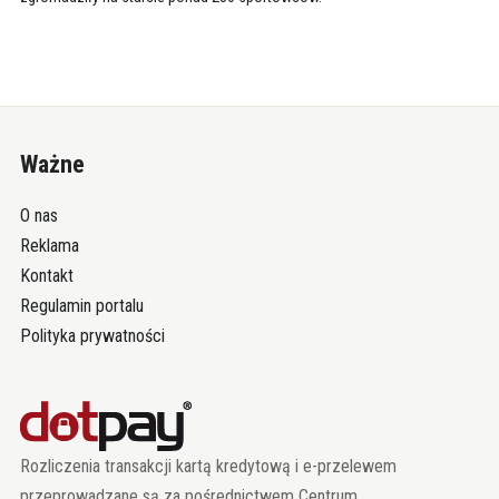
Ważne
O nas
Reklama
Kontakt
Regulamin portalu
Polityka prywatności
Rozliczenia transakcji kartą kredytową i e-przelewem
przeprowadzane są za pośrednictwem Centrum