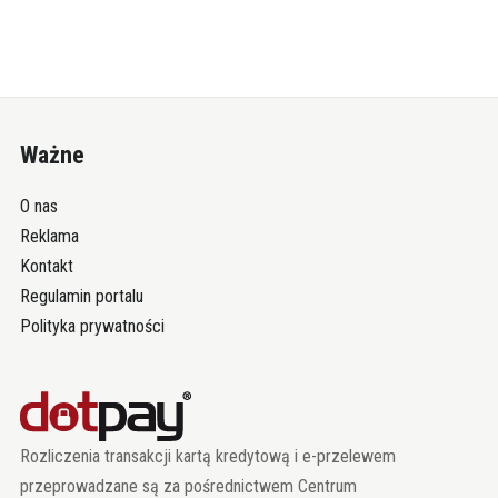
Ważne
O nas
Reklama
Kontakt
Regulamin portalu
Polityka prywatności
Rozliczenia transakcji kartą kredytową i e-przelewem
przeprowadzane są za pośrednictwem Centrum