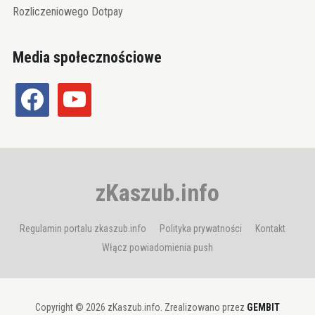
Rozliczeniowego Dotpay
Media społecznościowe
facebook
youtube
zKaszub.info
Regulamin portalu zkaszub.info
Polityka prywatności
Kontakt
Włącz powiadomienia push
Copyright © 2026 zKaszub.info. Zrealizowano przez
GEMBIT