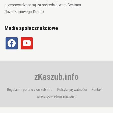
przeprowadzane są za pośrednictwem Centrum
Rozliczeniowego Dotpay
Media społecznościowe
facebook
youtube
zKaszub.info
Regulamin portalu zkaszub.info
Polityka prywatności
Kontakt
Włącz powiadomienia push