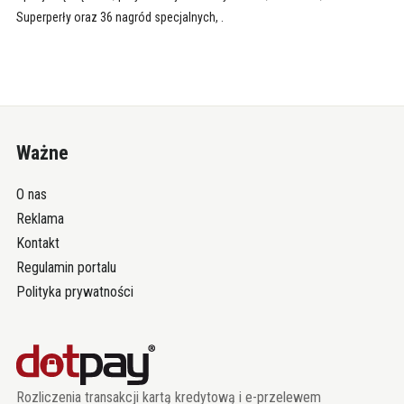
Superperły oraz 36 nagród specjalnych, .
Ważne
O nas
Reklama
Kontakt
Regulamin portalu
Polityka prywatności
Rozliczenia transakcji kartą kredytową i e-przelewem