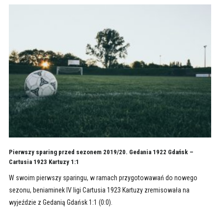
Pierwszy sparing przed sezonem 2019/20. Gedania 1922 Gdańsk –
Cartusia 1923 Kartuzy 1:1
W swoim pierwszy sparingu, w ramach przygotowawań do nowego
sezonu, beniaminek IV ligi Cartusia 1923 Kartuzy zremisowała na
wyjeździe z Gedanią Gdańsk 1:1 (0:0).