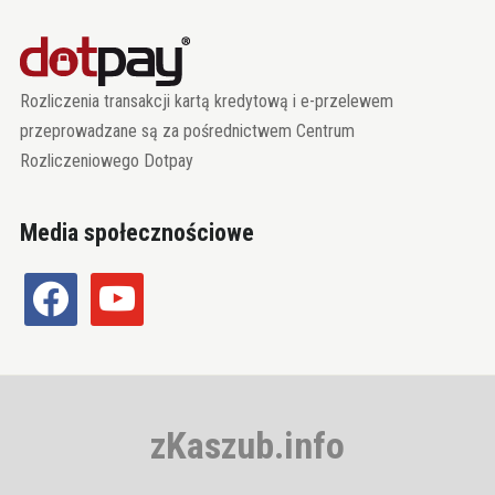
Rozliczenia transakcji kartą kredytową i e-przelewem
przeprowadzane są za pośrednictwem Centrum
Rozliczeniowego Dotpay
Media społecznościowe
facebook
youtube
zKaszub.info