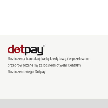
Rozliczenia transakcji kartą kredytową i e-przelewem
przeprowadzane są za pośrednictwem Centrum
Rozliczeniowego Dotpay