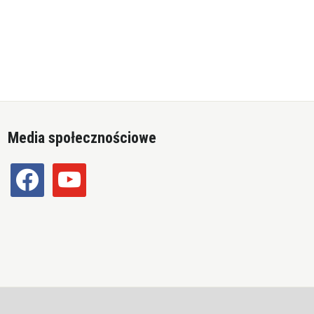
Media społecznościowe
facebook
youtube