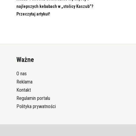
najlepszych kebabach w „stolicy Kaszub”?
Przeczytaj artykuł!
Ważne
O nas
Reklama
Kontakt
Regulamin portalu
Polityka prywatności