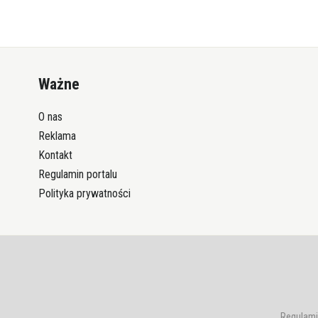
Ważne
O nas
Reklama
Kontakt
Regulamin portalu
Polityka prywatności
Regulami