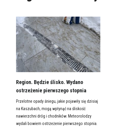
Region. Będzie ślisko. Wydano
ostrzeżenie pierwszego stopnia
Przelotne opady śniegu, jakie pojawiły się dzisiaj
na Kaszubach, mogą wpłynąć na śliskość
nawierzchni dróg i chodników. Meteorolodzy
wydali bowiem ostrzeżenie pierwszego stopnia.