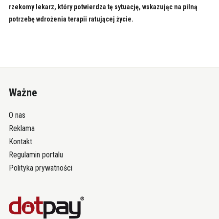
rzekomy lekarz, który potwierdza tę sytuację, wskazując na pilną
potrzebę wdrożenia terapii ratującej życie.
Ważne
O nas
Reklama
Kontakt
Regulamin portalu
Polityka prywatności