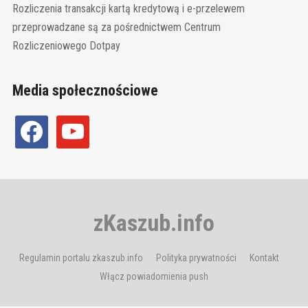
Rozliczenia transakcji kartą kredytową i e-przelewem
przeprowadzane są za pośrednictwem Centrum
Rozliczeniowego Dotpay
Media społecznościowe
facebook
youtube
zKaszub.info
Regulamin portalu zkaszub.info
Polityka prywatności
Kontakt
Włącz powiadomienia push