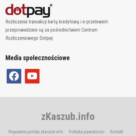
Rozliczenia transakcji kartą kredytową i e-przelewem
przeprowadzane są za pośrednictwem Centrum
Rozliczeniowego Dotpay
Media społecznościowe
facebook
youtube
zKaszub.info
Regulamin portalu zkaszub.info
Polityka prywatności
Kontakt