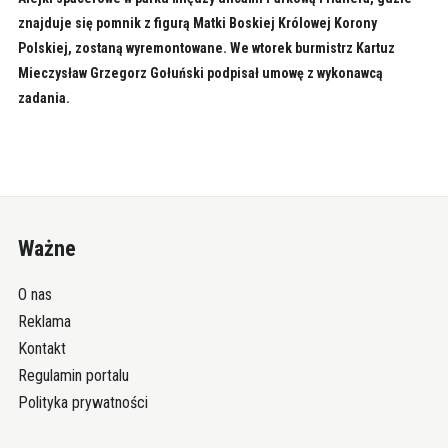
znajduje się pomnik z figurą Matki Boskiej Królowej Korony
Polskiej, zostaną wyremontowane. We wtorek burmistrz Kartuz
Mieczysław Grzegorz Gołuński podpisał umowę z wykonawcą
zadania.
Ważne
O nas
Reklama
Kontakt
Regulamin portalu
Polityka prywatności