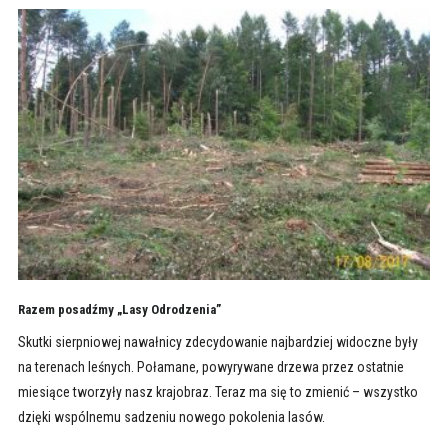
Razem posadźmy „Lasy Odrodzenia”
Skutki sierpniowej nawałnicy zdecydowanie najbardziej widoczne były
na terenach leśnych. Połamane, powyrywane drzewa przez ostatnie
miesiące tworzyły nasz krajobraz. Teraz ma się to zmienić – wszystko
dzięki wspólnemu sadzeniu nowego pokolenia lasów.