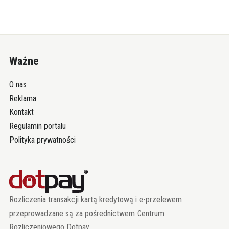
Ważne
O nas
Reklama
Kontakt
Regulamin portalu
Polityka prywatności
Rozliczenia transakcji kartą kredytową i e-przelewem
przeprowadzane są za pośrednictwem Centrum
Rozliczeniowego Dotpay