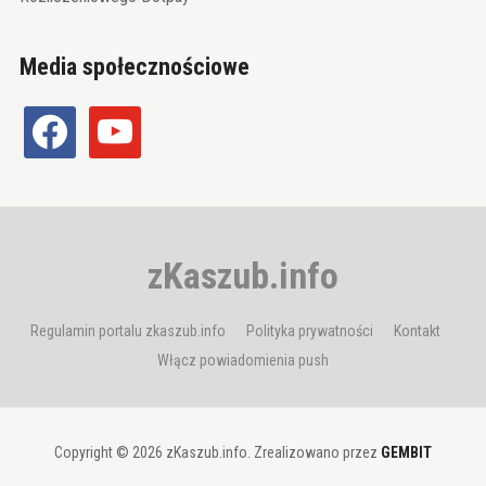
Media społecznościowe
facebook
youtube
zKaszub.info
Regulamin portalu zkaszub.info
Polityka prywatności
Kontakt
Włącz powiadomienia push
Copyright © 2026 zKaszub.info. Zrealizowano przez
GEMBIT