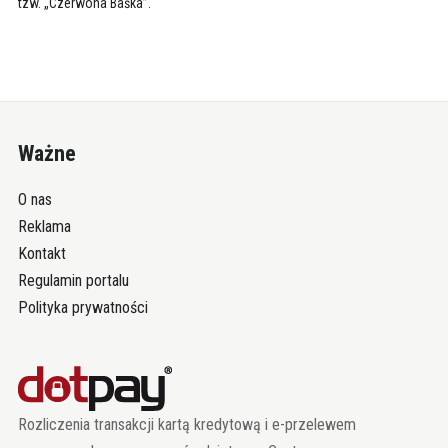
tzw. „Czerwona Baśka”.
Ważne
O nas
Reklama
Kontakt
Regulamin portalu
Polityka prywatności
Rozliczenia transakcji kartą kredytową i e-przelewem