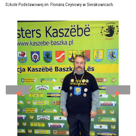
Szkole Podstawowej im. Floriana Ceynowy w Sierakowicach.
◄
►