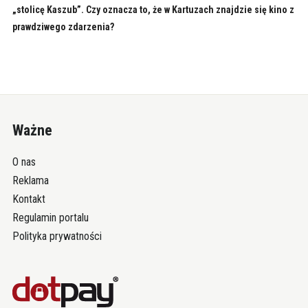
„stolicę Kaszub”. Czy oznacza to, że w Kartuzach znajdzie się kino z
prawdziwego zdarzenia?
Ważne
O nas
Reklama
Kontakt
Regulamin portalu
Polityka prywatności