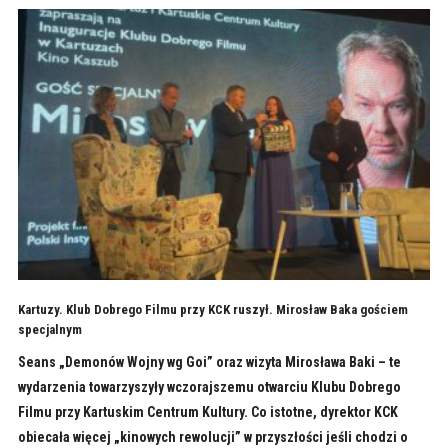
Kartuzy. Klub Dobrego Filmu przy KCK ruszył. Mirosław Baka gościem
specjalnym
Seans „Demonów Wojny wg Goi” oraz wizyta Mirosława Baki – te
wydarzenia towarzyszyły wczorajszemu otwarciu Klubu Dobrego
Filmu przy Kartuskim Centrum Kultury. Co istotne, dyrektor KCK
obiecała więcej „kinowych rewolucji” w przyszłości jeśli chodzi o