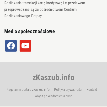
Rozliczenia transakcji kartą kredytową i e-przelewem
przeprowadzane są za pośrednictwem Centrum
Rozliczeniowego Dotpay
Media społecznościowe
facebook
youtube
zKaszub.info
Regulamin portalu zkaszub.info
Polityka prywatności
Kontakt
Włącz powiadomienia push