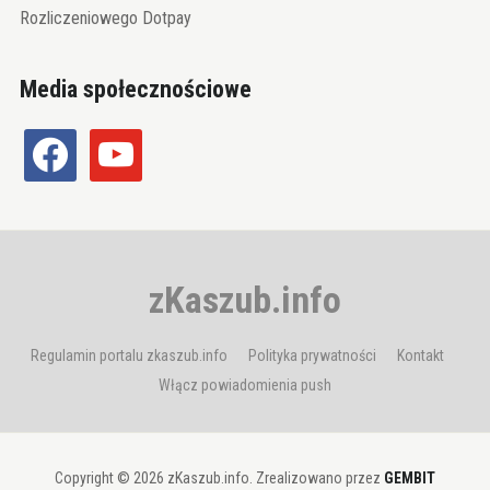
Rozliczeniowego Dotpay
Media społecznościowe
facebook
youtube
zKaszub.info
Regulamin portalu zkaszub.info
Polityka prywatności
Kontakt
Włącz powiadomienia push
Copyright © 2026 zKaszub.info. Zrealizowano przez
GEMBIT