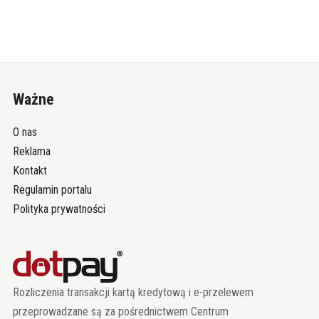
Ważne
O nas
Reklama
Kontakt
Regulamin portalu
Polityka prywatności
Rozliczenia transakcji kartą kredytową i e-przelewem
przeprowadzane są za pośrednictwem Centrum