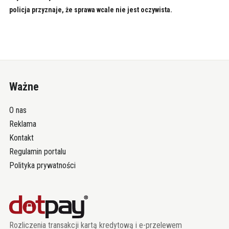
policja przyznaje, że sprawa wcale nie jest oczywista.
Ważne
O nas
Reklama
Kontakt
Regulamin portalu
Polityka prywatności
Rozliczenia transakcji kartą kredytową i e-przelewem