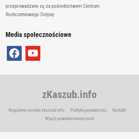
przeprowadzane są za pośrednictwem Centrum
Rozliczeniowego Dotpay
Media społecznościowe
facebook
youtube
zKaszub.info
Regulamin portalu zkaszub.info
Polityka prywatności
Kontakt
Włącz powiadomienia push