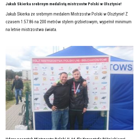
Jakub Skierka srebrnym medalistą mistrzostw Polski w Olsztynie!
Jakub Skierka ze srebrnym medalem Mistrzostw Polski w Olsztynie! Z
czasem 1:57.86 na 200 metrów stylem grzbietowym, wypełnił minimum
na letnie mistrzostwa świata.