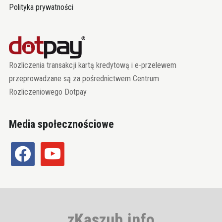
Polityka prywatności
Rozliczenia transakcji kartą kredytową i e-przelewem
przeprowadzane są za pośrednictwem Centrum
Rozliczeniowego Dotpay
Media społecznościowe
facebook
youtube
zKaszub.info