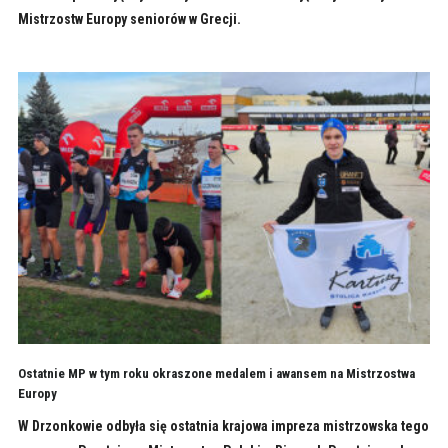
Mistrzostw Europy seniorów w Grecji.
Ostatnie MP w tym roku okraszone medalem i awansem na Mistrzostwa
Europy
W Drzonkowie odbyła się ostatnia krajowa impreza mistrzowska tego