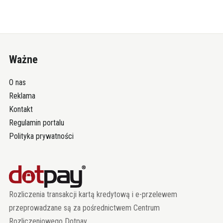
Ważne
O nas
Reklama
Kontakt
Regulamin portalu
Polityka prywatności
Rozliczenia transakcji kartą kredytową i e-przelewem
przeprowadzane są za pośrednictwem Centrum
Rozliczeniowego Dotpay