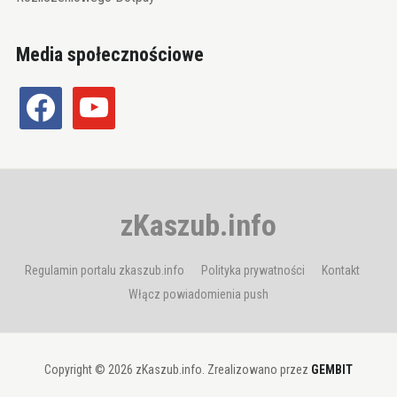
Media społecznościowe
facebook
youtube
zKaszub.info
Regulamin portalu zkaszub.info
Polityka prywatności
Kontakt
Włącz powiadomienia push
Copyright © 2026 zKaszub.info. Zrealizowano przez
GEMBIT