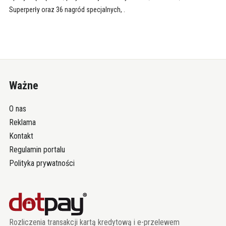
Superperły oraz 36 nagród specjalnych, .
Ważne
O nas
Reklama
Kontakt
Regulamin portalu
Polityka prywatności
Rozliczenia transakcji kartą kredytową i e-przelewem