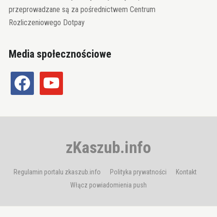
przeprowadzane są za pośrednictwem Centrum
Rozliczeniowego Dotpay
Media społecznościowe
facebook
youtube
zKaszub.info
Regulamin portalu zkaszub.info
Polityka prywatności
Kontakt
Włącz powiadomienia push