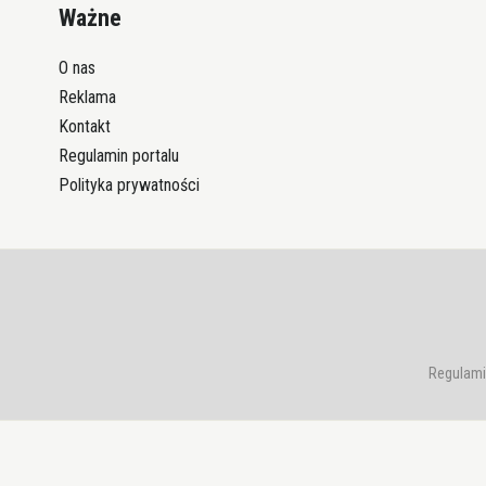
Ważne
O nas
Reklama
Kontakt
Regulamin portalu
Polityka prywatności
Regulami