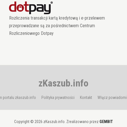
Rozliczenia transakcji kartą kredytową i e-przelewem
przeprowadzane są za pośrednictwem Centrum
Rozliczeniowego Dotpay
zKaszub.info
n portalu zkaszub.info
Polityka prywatności
Kontakt
Włącz powiadomi
Copyright © 2026 zKaszub.info. Zrealizowano przez
GEMBIT