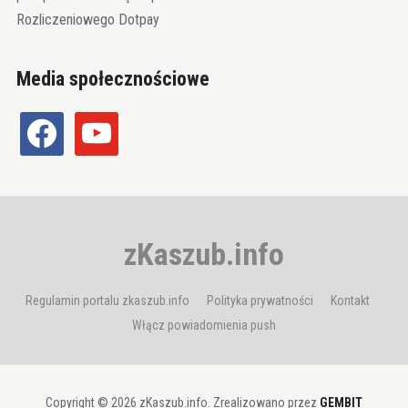
Rozliczeniowego Dotpay
Media społecznościowe
facebook
youtube
zKaszub.info
Regulamin portalu zkaszub.info
Polityka prywatności
Kontakt
Włącz powiadomienia push
Copyright © 2026 zKaszub.info. Zrealizowano przez
GEMBIT