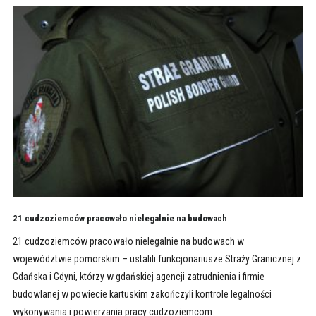
21 cudzoziemców pracowało nielegalnie na budowach
21 cudzoziemców pracowało nielegalnie na budowach w
województwie pomorskim – ustalili funkcjonariusze Straży Granicznej z
Gdańska i Gdyni, którzy w gdańskiej agencji zatrudnienia i firmie
budowlanej w powiecie kartuskim zakończyli kontrole legalności
wykonywania i powierzania pracy cudzoziemcom