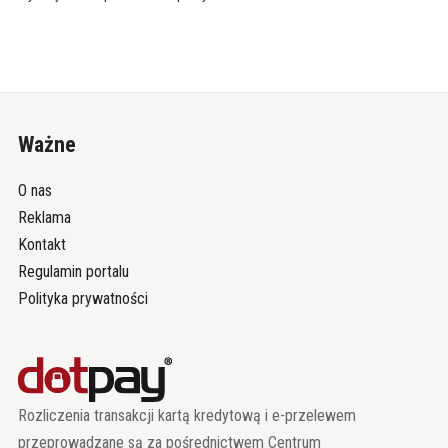
Ważne
O nas
Reklama
Kontakt
Regulamin portalu
Polityka prywatności
Rozliczenia transakcji kartą kredytową i e-przelewem
przeprowadzane są za pośrednictwem Centrum