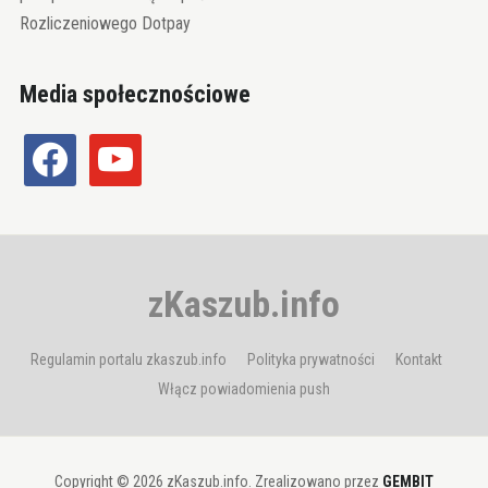
Rozliczeniowego Dotpay
Media społecznościowe
facebook
youtube
zKaszub.info
Regulamin portalu zkaszub.info
Polityka prywatności
Kontakt
Włącz powiadomienia push
Copyright © 2026 zKaszub.info. Zrealizowano przez
GEMBIT