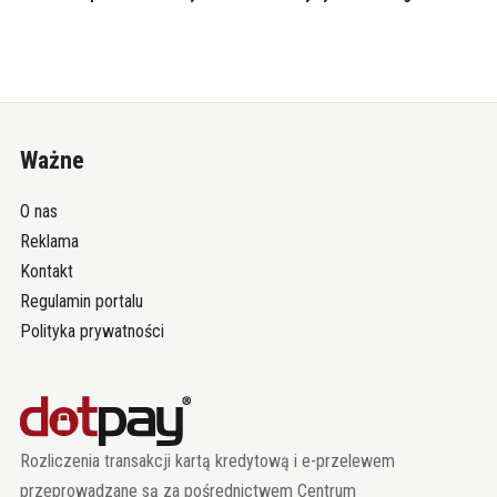
Ważne
O nas
Reklama
Kontakt
Regulamin portalu
Polityka prywatności
Rozliczenia transakcji kartą kredytową i e-przelewem
przeprowadzane są za pośrednictwem Centrum