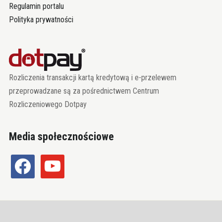
Regulamin portalu
Polityka prywatności
Rozliczenia transakcji kartą kredytową i e-przelewem
przeprowadzane są za pośrednictwem Centrum
Rozliczeniowego Dotpay
Media społecznościowe
facebook
youtube