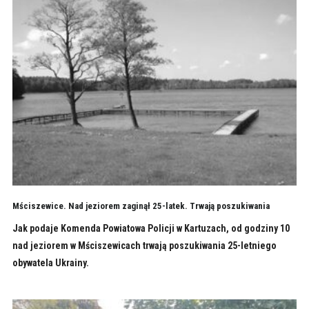
Mściszewice. Nad jeziorem zaginął 25-latek. Trwają poszukiwania
Jak podaje Komenda Powiatowa Policji w Kartuzach, od godziny 10
nad jeziorem w Mściszewicach trwają poszukiwania 25-letniego
obywatela Ukrainy.