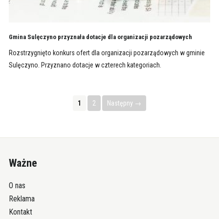
Gmina Sulęczyno przyznała dotacje dla organizacji pozarządowych
Rozstrzygnięto konkurs ofert dla organizacji pozarządowych w gminie
Sulęczyno. Przyznano dotacje w czterech kategoriach.
1
2
Następny →
Ważne
O nas
Reklama
Kontakt