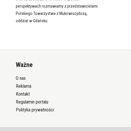
perspektywach rozmawiamy z przedstawicielami
Polskiego Towarzystwa z Mukowiscydozą,
oddział w Gdańsku.
Ważne
O nas
Reklama
Kontakt
Regulamin portalu
Polityka prywatności