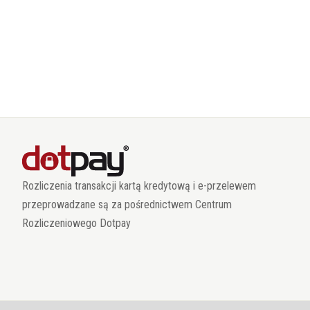
Rozliczenia transakcji kartą kredytową i e-przelewem
przeprowadzane są za pośrednictwem Centrum
Rozliczeniowego Dotpay