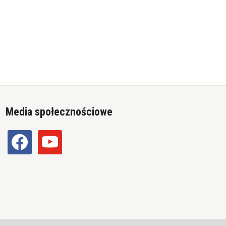
Media społecznościowe
facebook
youtube